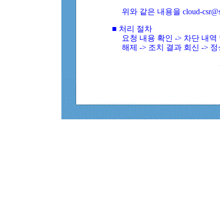
위와 같은 내용을 cloud-csr@
■ 처리 절차
요청 내용 확인 -> 차단 내
해제 -> 조치 결과 회신 -> 