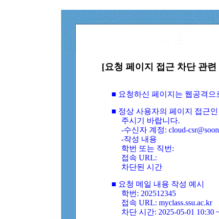
[요청 페이지 접근 차단 관련 
■ 요청하신 페이지는 웹공격으
■ 정상 사용자의 페이지 접근인
주시기 바랍니다.
-수신자 계정: cloud-csr@soongs
-작성 내용
학번 또는 직번:
접속 URL:
차단된 시간
■ 요청 메일 내용 작성 예시
학번: 202512345
접속 URL: myclass.ssu.ac.kr
차단 시간: 2025-05-01 10:30 ~