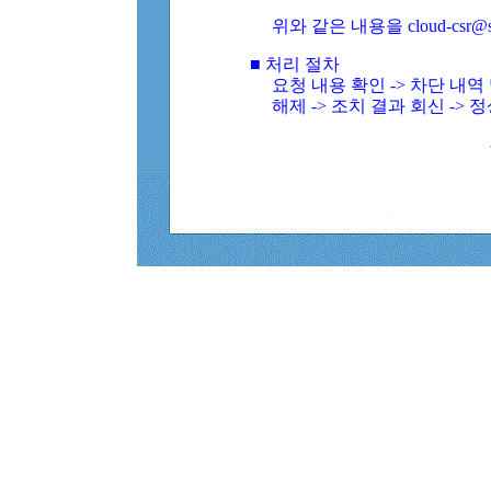
위와 같은 내용을 cloud-csr@
■ 처리 절차
요청 내용 확인 -> 차단 내
해제 -> 조치 결과 회신 -> 