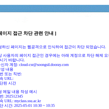
페이지 접근 차단 관련 안내 ]
요청하신 페이지는 웹공격으로 인식하여 접근이 차단 되었습니다.
정상 사용자의 페이지 접근인 경우에는 아래 계정으로 차단 해제 요
시기 바랍니다.
신자 계정: cloud-csr@soongsil.dooray.com
작성 내용
번 또는 직번:
속 URL:
단된 시간
청 메일 내용 작성 예시
: 202512345
 URL: myclass.ssu.ac.kr
 시간: 2025-05-01 10:30 ~ 10:35