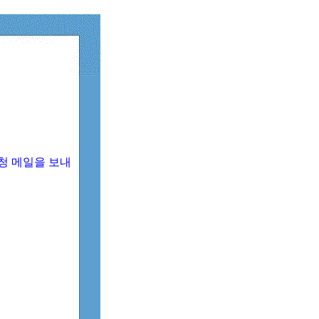
청 메일을 보내