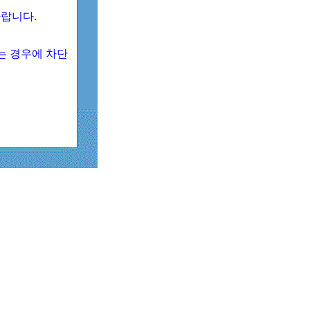
 바랍니다.
되는 경우에 차단