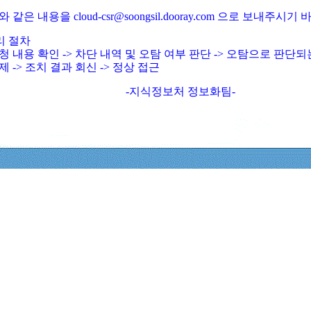
와 같은 내용을 cloud-csr@soongsil.dooray.com 으로 보내주시기
리 절차
청 내용 확인 -> 차단 내역 및 오탐 여부 판단 -> 오탐으로 판단
제 -> 조치 결과 회신 -> 정상 접근
-지식정보처 정보화팀-