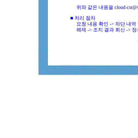
위와 같은 내용을 cloud-csr@
■ 처리 절차
요청 내용 확인 -> 차단 내
해제 -> 조치 결과 회신 -> 