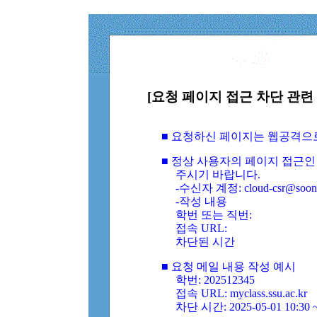
[요청 페이지 접근 차단 관련 
■ 요청하신 페이지는 웹공격으
■ 정상 사용자의 페이지 접근인
주시기 바랍니다.
-수신자 계정: cloud-csr@soongs
-작성 내용
학번 또는 직번:
접속 URL:
차단된 시간
■ 요청 메일 내용 작성 예시
학번: 202512345
접속 URL: myclass.ssu.ac.kr
차단 시간: 2025-05-01 10:30 ~