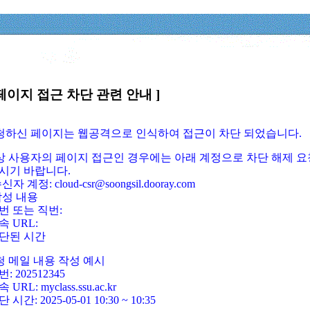
페이지 접근 차단 관련 안내 ]
요청하신 페이지는 웹공격으로 인식하여 접근이 차단 되었습니다.
정상 사용자의 페이지 접근인 경우에는 아래 계정으로 차단 해제 요
시기 바랍니다.
신자 계정: cloud-csr@soongsil.dooray.com
작성 내용
번 또는 직번:
속 URL:
단된 시간
청 메일 내용 작성 예시
: 202512345
 URL: myclass.ssu.ac.kr
 시간: 2025-05-01 10:30 ~ 10:35