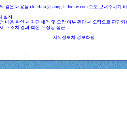
와 같은 내용을 cloud-csr@soongsil.dooray.com 으로 보내주시기
리 절차
청 내용 확인 -> 차단 내역 및 오탐 여부 판단 -> 오탐으로 판단
제 -> 조치 결과 회신 -> 정상 접근
-지식정보처 정보화팀-