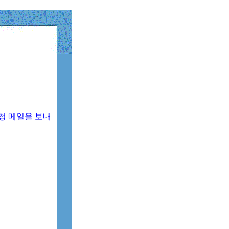
청 메일을 보내