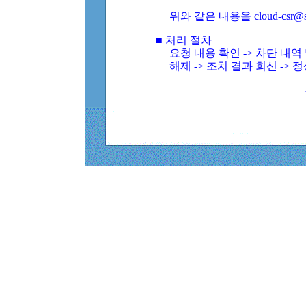
위와 같은 내용을 cloud-csr@
■ 처리 절차
요청 내용 확인 -> 차단 내
해제 -> 조치 결과 회신 -> 