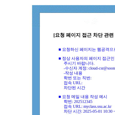
[요청 페이지 접근 차단 관련 
■ 요청하신 페이지는 웹공격으
■ 정상 사용자의 페이지 접근인
주시기 바랍니다.
-수신자 계정: cloud-csr@soongs
-작성 내용
학번 또는 직번:
접속 URL:
차단된 시간
■ 요청 메일 내용 작성 예시
학번: 202512345
접속 URL: myclass.ssu.ac.kr
차단 시간: 2025-05-01 10:30 ~