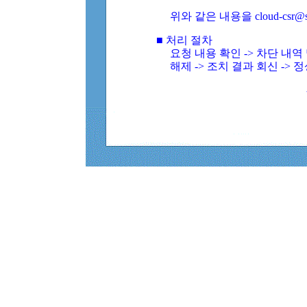
위와 같은 내용을 cloud-csr@
■ 처리 절차
요청 내용 확인 -> 차단 내
해제 -> 조치 결과 회신 -> 