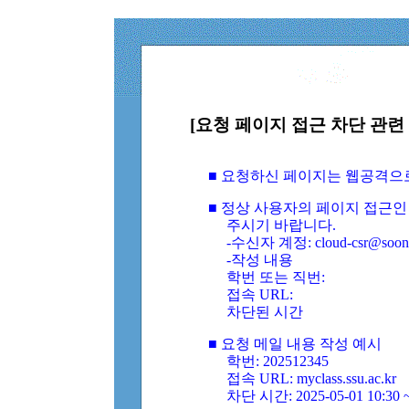
[요청 페이지 접근 차단 관련 
■ 요청하신 페이지는 웹공격으
■ 정상 사용자의 페이지 접근인
주시기 바랍니다.
-수신자 계정: cloud-csr@soongs
-작성 내용
학번 또는 직번:
접속 URL:
차단된 시간
■ 요청 메일 내용 작성 예시
학번: 202512345
접속 URL: myclass.ssu.ac.kr
차단 시간: 2025-05-01 10:30 ~