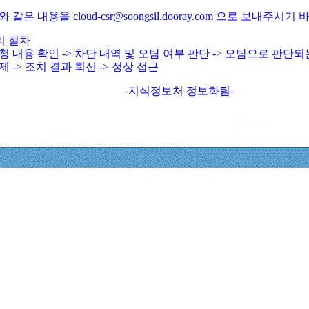
와 같은 내용을 cloud-csr@soongsil.dooray.com 으로 보내주시기
리 절차
청 내용 확인 -> 차단 내역 및 오탐 여부 판단 -> 오탐으로 판단
제 -> 조치 결과 회신 -> 정상 접근
-지식정보처 정보화팀-