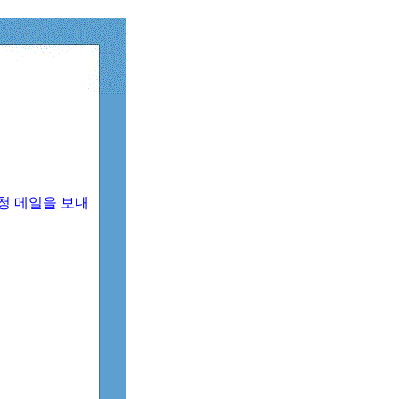
청 메일을 보내