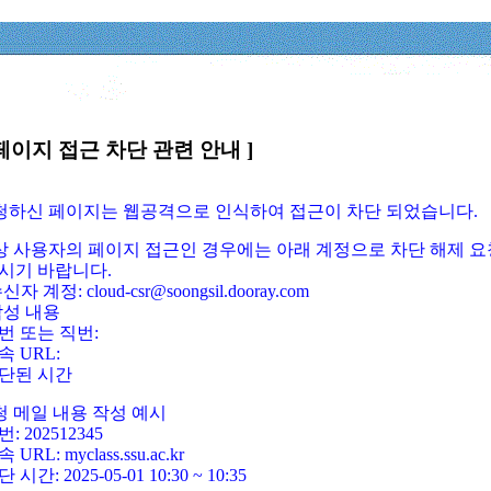
페이지 접근 차단 관련 안내 ]
요청하신 페이지는 웹공격으로 인식하여 접근이 차단 되었습니다.
정상 사용자의 페이지 접근인 경우에는 아래 계정으로 차단 해제 요
시기 바랍니다.
신자 계정: cloud-csr@soongsil.dooray.com
작성 내용
번 또는 직번:
속 URL:
단된 시간
청 메일 내용 작성 예시
: 202512345
 URL: myclass.ssu.ac.kr
 시간: 2025-05-01 10:30 ~ 10:35