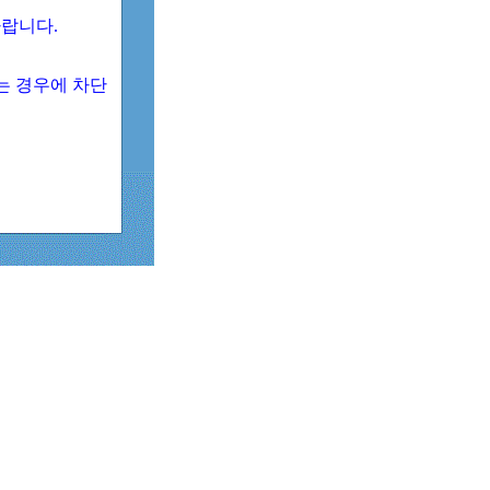
 바랍니다.
되는 경우에 차단