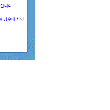
 바랍니다.
되는 경우에 차단