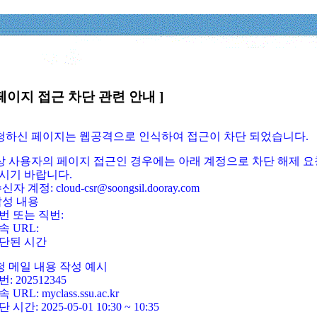
페이지 접근 차단 관련 안내 ]
요청하신 페이지는 웹공격으로 인식하여 접근이 차단 되었습니다.
정상 사용자의 페이지 접근인 경우에는 아래 계정으로 차단 해제 요
시기 바랍니다.
신자 계정: cloud-csr@soongsil.dooray.com
작성 내용
번 또는 직번:
속 URL:
단된 시간
청 메일 내용 작성 예시
: 202512345
 URL: myclass.ssu.ac.kr
 시간: 2025-05-01 10:30 ~ 10:35