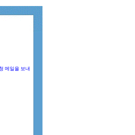
청 메일을 보내