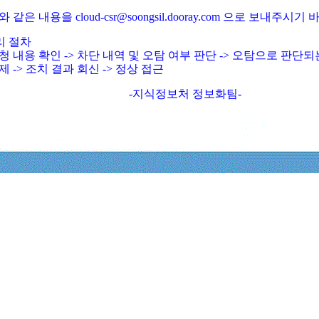
와 같은 내용을 cloud-csr@soongsil.dooray.com 으로 보내주시기
리 절차
청 내용 확인 -> 차단 내역 및 오탐 여부 판단 -> 오탐으로 판단
제 -> 조치 결과 회신 -> 정상 접근
-지식정보처 정보화팀-