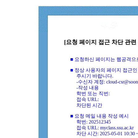
[요청 페이지 접근 차단 관련 
■ 요청하신 페이지는 웹공격으
■ 정상 사용자의 페이지 접근인
주시기 바랍니다.
-수신자 계정: cloud-csr@soongs
-작성 내용
학번 또는 직번:
접속 URL:
차단된 시간
■ 요청 메일 내용 작성 예시
학번: 202512345
접속 URL: myclass.ssu.ac.kr
차단 시간: 2025-05-01 10:30 ~