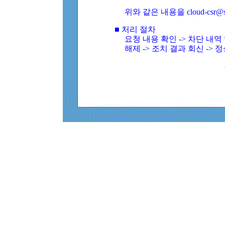
위와 같은 내용을 cloud-csr@
■ 처리 절차
요청 내용 확인 -> 차단 내
해제 -> 조치 결과 회신 -> 